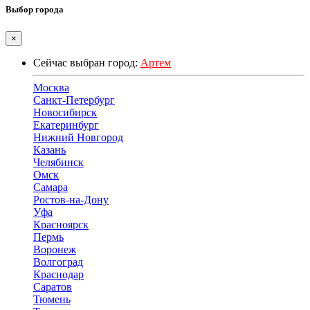
Выбор города
×
Сейчас выбран город:
Артем
Москва
Санкт-Петербург
Новосибирск
Екатеринбург
Нижний Новгород
Казань
Челябинск
Омск
Самара
Ростов-на-Дону
Уфа
Красноярск
Пермь
Воронеж
Волгоград
Краснодар
Саратов
Тюмень