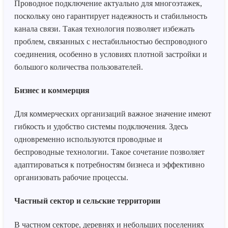
Проводное подключение актуально для многоэтажек,
поскольку оно гарантирует надежность и стабильность
канала связи. Такая технология позволяет избежать
проблем, связанных с нестабильностью беспроводного
соединения, особенно в условиях плотной застройки и
большого количества пользователей.
Бизнес и коммерция
Для коммерческих организаций важное значение имеют
гибкость и удобство системы подключения. Здесь
одновременно используются проводные и
беспроводные технологии. Такое сочетание позволяет
адаптироваться к потребностям бизнеса и эффективно
организовать рабочие процессы.
Частный сектор и сельские территории
В частном секторе, деревнях и небольших поселениях