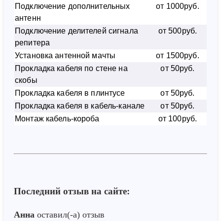
Подключение дополнительных
от 1000руб.
антенн
Подключение делителей сигнала
от 500руб.
репитера
Установка антенной мачты
от 1500руб.
Прокладка кабеля по стене на
от 50руб.
скобы
Прокладка кабеля в плинтусе
от 50руб.
Прокладка кабеля в кабель-канале
от 50руб.
Монтаж кабель-короба
от 100руб.
Последний отзыв на сайте:
Анна
оставил(-а) отзыв