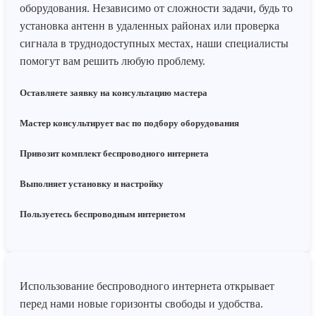
оборудования. Независимо от сложности задачи, будь то
установка антенн в удаленных районах или проверка
сигнала в труднодоступных местах, наши специалисты
помогут вам решить любую проблему.
Оставляете заявку на консультацию мастера
Мастер консультирует вас по подбору оборудования
Привозит комплект беспроводного интернета
Выполняет установку и настройку
Пользуетесь беспроводным интернетом
Использование беспроводного интернета открывает
перед нами новые горизонты свободы и удобства.