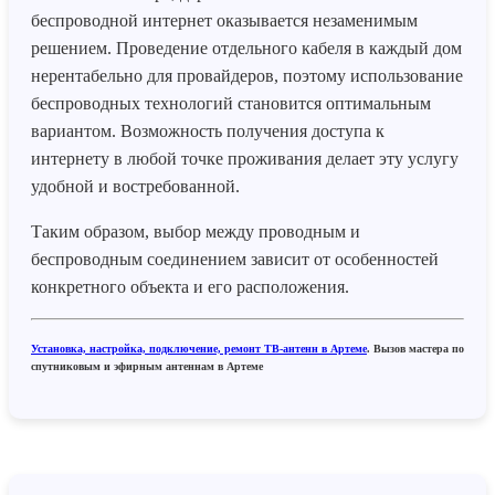
беспроводной интернет оказывается незаменимым
решением. Проведение отдельного кабеля в каждый дом
нерентабельно для провайдеров, поэтому использование
беспроводных технологий становится оптимальным
вариантом. Возможность получения доступа к
интернету в любой точке проживания делает эту услугу
удобной и востребованной.
Таким образом, выбор между проводным и
беспроводным соединением зависит от особенностей
конкретного объекта и его расположения.
Установка, настройка, подключение, ремонт ТВ-антенн в Артеме
. Вызов мастера по
спутниковым и эфирным антеннам в Артеме