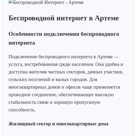
Беспроводной интернет в Артеме
Особенности подключения беспроводного
интернета
Подключение беспроводного интернета в Артеме —
услуга, востребованная среди населения. Она удобна и
доступна жителям частных секторов, дачных участков,
сельских поселений и малых городов. Для
многоквартирных домов и офисов чаще применяется
проводное соединение, обеспечивающее высокую
стабильность связи и хорошую пропускную
способность.
Жилищный сектор и многоквартирные дома