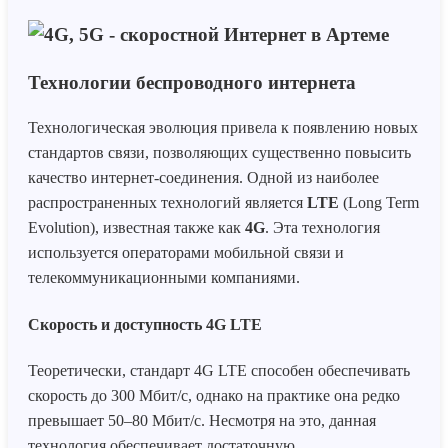
Технологии беспроводного интернета
Технологическая эволюция привела к появлению новых
стандартов связи, позволяющих существенно повысить
качество интернет-соединения. Одной из наиболее
распространенных технологий является
LTE
(Long Term
Evolution), известная также как
4G
. Эта технология
используется операторами мобильной связи и
телекоммуникационными компаниями.
Скорость и доступность 4G LTE
Теоретически, стандарт 4G LTE способен обеспечивать
скорость до 300 Мбит/с, однако на практике она редко
превышает 50–80 Мбит/с. Несмотря на это, данная
технология обеспечивает достаточную