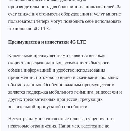
производительность для большинства пользователей. За
счет снижения стоимости оборудования и услуг многие
пользователи теперь могут позволить себе использовать
технологию 4G LTE.
Преимущества и недостатки 4G LTE
Ключевыми преимуществами являются высокая
скорость передачи данных, возможность быстрого
обмена информацией и удобство использования
приложений, потокового видео и скачивания больших
объемов данных. Особенно важным преимуществом
является поддержка мобильного гейминга, видеосвязи и
других требовательных процессов, требующих
значительной пропускной способности.
Несмотря на многочисленные плюсы, существуют и
некоторые ограничения. Например, расстояние до