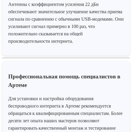
Антенны с коэффициентом усиления 22 дБи
обеспечивают значительное улучшение качества приема
сигнала по сравнению с обычными USB-модемами. Они
усиливают сигнал примерно в 100 раз, что
положительно сказывается на общей
производительности интернета.
Профессиональная помощь специалистов в
Артеме
Для установки и настройки оборудования
беспроводного интернета в Артеме рекомендуется
обращаться к квалифицированным специалистам. Более
десяти лет опыта наших мастеров позволяют
гарантировать качественный монтаж и тестирование