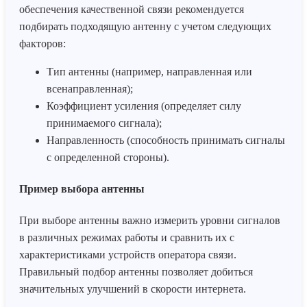
обеспечения качественной связи рекомендуется
подбирать подходящую антенну с учетом следующих
факторов:
Тип антенны (например, направленная или
всенаправленная);
Коэффициент усиления (определяет силу
принимаемого сигнала);
Направленность (способность принимать сигналы
с определенной стороны).
Пример выбора антенны
При выборе антенны важно измерить уровни сигналов
в различных режимах работы и сравнить их с
характеристиками устройств оператора связи.
Правильный подбор антенны позволяет добиться
значительных улучшений в скорости интернета.