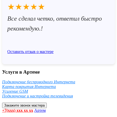
★★★★★
Все сделал четко, ответил быстро
рекомендую.!
Оставить отзыв о мастере
Услуги в Артеме
Подключение беспроводного Интернета
Карта покрытия Интернета
Усиление GSM
Подключение и настройка телевидения
Закажите звонок мастера
+7(xxx) xxx xx xx
Артем