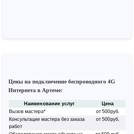
Цены на подключение беспроводного 4G
Интернета в Артеме:
Наименование услуг
Цена
Вызов мастера*
от 500руб.
Консультации мастера без заказа
от 500руб.
работ