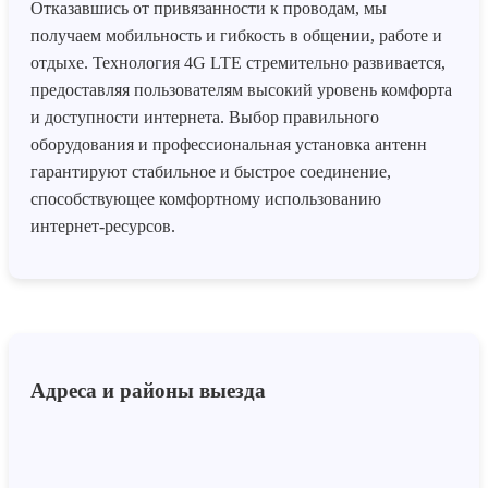
Отказавшись от привязанности к проводам, мы
получаем мобильность и гибкость в общении, работе и
отдыхе. Технология 4G LTE стремительно развивается,
предоставляя пользователям высокий уровень комфорта
и доступности интернета. Выбор правильного
оборудования и профессиональная установка антенн
гарантируют стабильное и быстрое соединение,
способствующее комфортному использованию
интернет-ресурсов.
Адреса и районы выезда