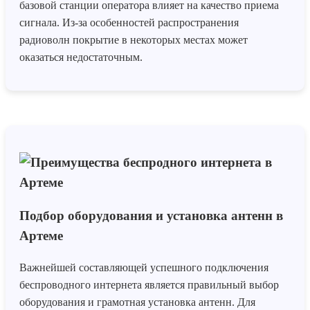
базовой станции оператора влияет на качество приема
сигнала. Из-за особенностей распространения
радиоволн покрытие в некоторых местах может
оказаться недостаточным.
Подбор оборудования и установка антенн в
Артеме
Важнейшей составляющей успешного подключения
беспроводного интернета является правильный выбор
оборудования и грамотная установка антенн. Для