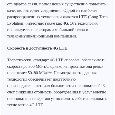
стандартов связи, позволяющих существенно повысить
качество интернет-соединения. Одной из наиболее
распространенных технологий является
LTE
(Long Term
Evolution), известная также как
4G
. Эта технология
используется операторами мобильной связи и
телекоммуникационными компаниями.
Скорость и доступность 4G LTE
Теоретически, стандарт 4G LTE способен обеспечивать
скорость до 300 Мбит/с, однако на практике она редко
превышает 50–80 Мбит/с. Несмотря на это, данная
технология обеспечивает достаточную
производительность для большинства пользователей. За
счет снижения стоимости оборудования и услуг многие
пользователи теперь могут позволить себе использовать
технологию 4G LTE.