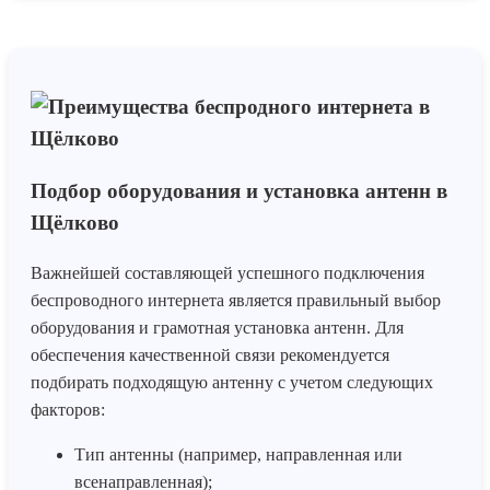
Подбор оборудования и установка антенн в
Щёлково
Важнейшей составляющей успешного подключения
беспроводного интернета является правильный выбор
оборудования и грамотная установка антенн. Для
обеспечения качественной связи рекомендуется
подбирать подходящую антенну с учетом следующих
факторов:
Тип антенны (например, направленная или
всенаправленная);