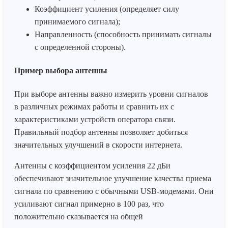
Коэффициент усиления (определяет силу
принимаемого сигнала);
Направленность (способность принимать сигналы
с определенной стороны).
Пример выбора антенны
При выборе антенны важно измерить уровни сигналов
в различных режимах работы и сравнить их с
характеристиками устройств оператора связи.
Правильный подбор антенны позволяет добиться
значительных улучшений в скорости интернета.
Антенны с коэффициентом усиления 22 дБи
обеспечивают значительное улучшение качества приема
сигнала по сравнению с обычными USB-модемами. Они
усиливают сигнал примерно в 100 раз, что
положительно сказывается на общей