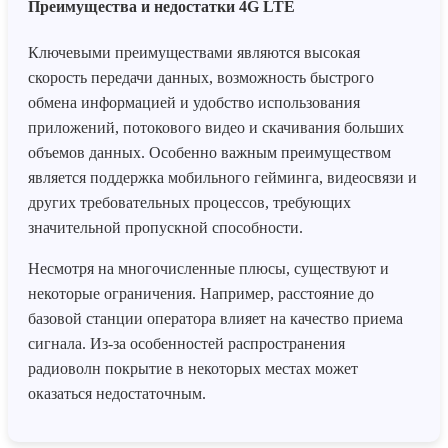
Преимущества и недостатки 4G LTE
Ключевыми преимуществами являются высокая
скорость передачи данных, возможность быстрого
обмена информацией и удобство использования
приложений, потокового видео и скачивания больших
объемов данных. Особенно важным преимуществом
является поддержка мобильного гейминга, видеосвязи и
других требовательных процессов, требующих
значительной пропускной способности.
Несмотря на многочисленные плюсы, существуют и
некоторые ограничения. Например, расстояние до
базовой станции оператора влияет на качество приема
сигнала. Из-за особенностей распространения
радиоволн покрытие в некоторых местах может
оказаться недостаточным.