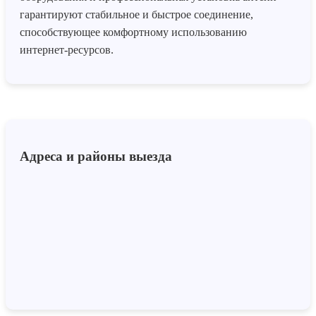
гарантируют стабильное и быстрое соединение,
способствующее комфортному использованию
интернет-ресурсов.
Адреса и районы выезда