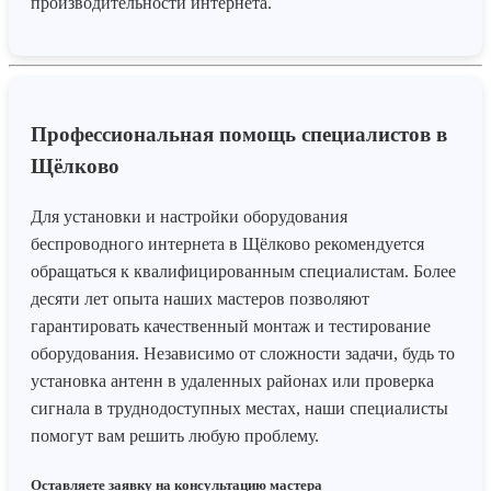
производительности интернета.
Профессиональная помощь специалистов в
Щёлково
Для установки и настройки оборудования
беспроводного интернета в Щёлково рекомендуется
обращаться к квалифицированным специалистам. Более
десяти лет опыта наших мастеров позволяют
гарантировать качественный монтаж и тестирование
оборудования. Независимо от сложности задачи, будь то
установка антенн в удаленных районах или проверка
сигнала в труднодоступных местах, наши специалисты
помогут вам решить любую проблему.
Оставляете заявку на консультацию мастера