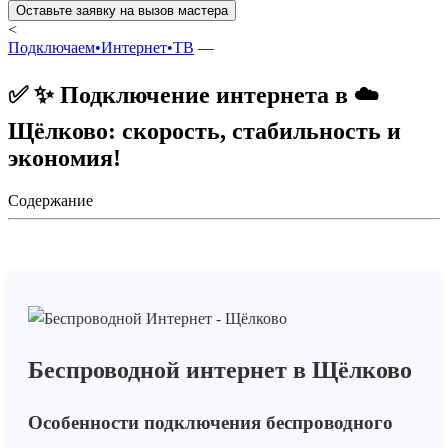
Оставьте заявку на вызов мастера
<
Подключаем•Интернет•ТВ
—
✅ ✨ Подключение интернета в ☁️
Щёлково: скорость, стабильность и
экономия!
Содержание
Беспроводной интернет в Щёлково
Особенности подключения беспроводного