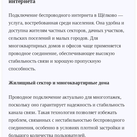
интернета
Подключение беспроводного интернета в Щёлково —
услуга, востребованная среди населения. Она удобна и
доступна жителям частных секторов, дачных участков,
сельских поселений и малых городов. Для
многоквартирных домов и офисов чаще применяется
проводное соединение, обеспечивающее высокую
стабильность связи и хорошую пропускную
способность.
Жилищный сектор и многоквартирные дома
Проводное подключение актуально для многоэтажек,
поскольку оно гарантирует надежность и стабильность
канала связи. Такая технология позволяет избежать
проблем, связанных с нестабильностью беспроводного
соединения, особенно в условиях плотной застройки и
большого количества пользователей.