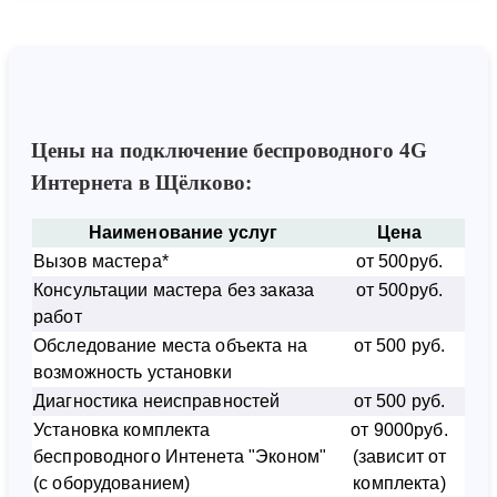
Цены на подключение беспроводного 4G
Интернета в Щёлково:
Наименование услуг
Цена
Вызов мастера*
от 500руб.
Консультации мастера без заказа
от 500руб.
работ
Обследование места объекта на
от 500 руб.
возможность установки
Диагностика неисправностей
от 500 руб.
Установка комплекта
от 9000руб.
беспроводного Интенета "Эконом"
(зависит от
(с оборудованием)
комплекта)