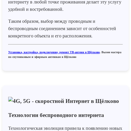
интернету в любой точке проживания делает эту услугу
удобной и востребованной.
Таким образом, выбор между проводным и
беспроводным соединением зависит от особенностей
конкретного объекта и его расположения.
Установка, настройка, подключение, ремонт ТВ-антенн в Щёлково
. Вызов мастера
по спутниковым и эфирным антеннам в Щёлково
Технологии беспроводного интернета
Технологическая эволюция привела к появлению новых