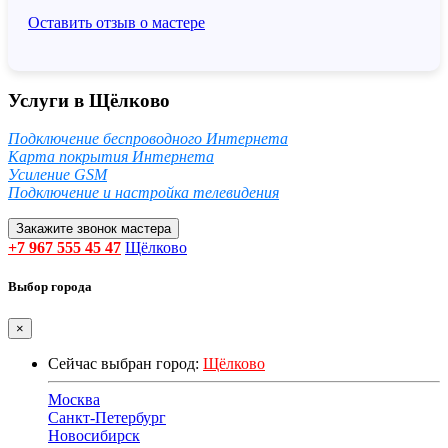
Оставить отзыв о мастере
Услуги в Щёлково
Подключение беспроводного Интернета
Карта покрытия Интернета
Усиление GSM
Подключение и настройка телевидения
Закажите звонок мастера
+7 967 555 45 47
Щёлково
Выбор города
×
Сейчас выбран город:
Щёлково
Москва
Санкт-Петербург
Новосибирск