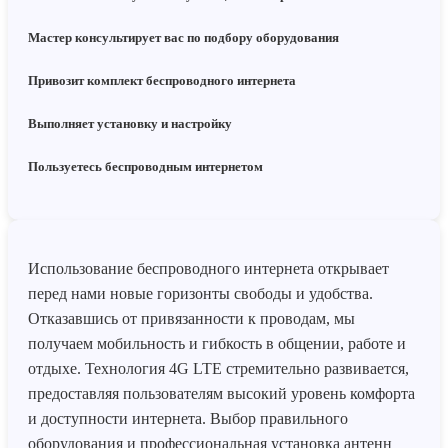
Мастер консультирует вас по подбору оборудования
Привозит комплект беспроводного интернета
Выполняет установку и настройку
Пользуетесь беспроводным интернетом
Использование беспроводного интернета открывает
перед нами новые горизонты свободы и удобства.
Отказавшись от привязанности к проводам, мы
получаем мобильность и гибкость в общении, работе и
отдыхе. Технология 4G LTE стремительно развивается,
предоставляя пользователям высокий уровень комфорта
и доступности интернета. Выбор правильного
оборудования и профессиональная установка антенн