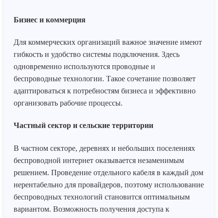
Бизнес и коммерция
Для коммерческих организаций важное значение имеют
гибкость и удобство системы подключения. Здесь
одновременно используются проводные и
беспроводные технологии. Такое сочетание позволяет
адаптироваться к потребностям бизнеса и эффективно
организовать рабочие процессы.
Частный сектор и сельские территории
В частном секторе, деревнях и небольших поселениях
беспроводной интернет оказывается незаменимым
решением. Проведение отдельного кабеля в каждый дом
нерентабельно для провайдеров, поэтому использование
беспроводных технологий становится оптимальным
вариантом. Возможность получения доступа к