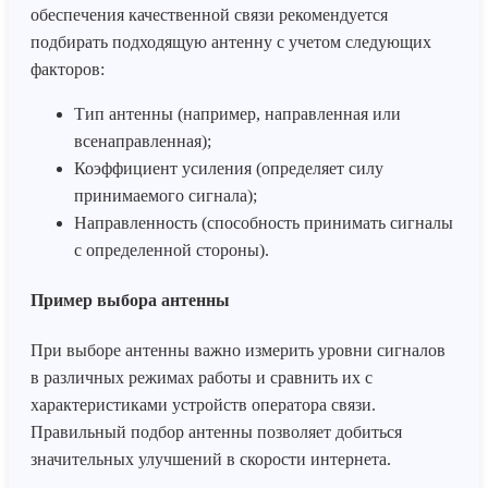
обеспечения качественной связи рекомендуется
подбирать подходящую антенну с учетом следующих
факторов:
Тип антенны (например, направленная или
всенаправленная);
Коэффициент усиления (определяет силу
принимаемого сигнала);
Направленность (способность принимать сигналы
с определенной стороны).
Пример выбора антенны
При выборе антенны важно измерить уровни сигналов
в различных режимах работы и сравнить их с
характеристиками устройств оператора связи.
Правильный подбор антенны позволяет добиться
значительных улучшений в скорости интернета.