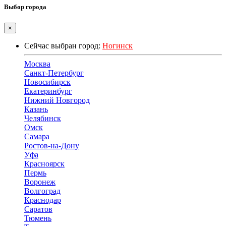
Выбор города
×
Сейчас выбран город:
Ногинск
Москва
Санкт-Петербург
Новосибирск
Екатеринбург
Нижний Новгород
Казань
Челябинск
Омск
Самара
Ростов-на-Дону
Уфа
Красноярск
Пермь
Воронеж
Волгоград
Краснодар
Саратов
Тюмень