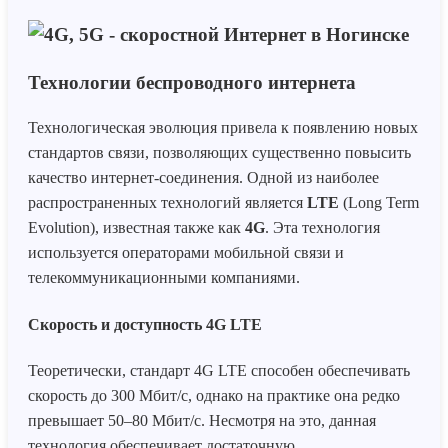
Технологии беспроводного интернета
Технологическая эволюция привела к появлению новых
стандартов связи, позволяющих существенно повысить
качество интернет-соединения. Одной из наиболее
распространенных технологий является
LTE
(Long Term
Evolution), известная также как
4G
. Эта технология
используется операторами мобильной связи и
телекоммуникационными компаниями.
Скорость и доступность 4G LTE
Теоретически, стандарт 4G LTE способен обеспечивать
скорость до 300 Мбит/с, однако на практике она редко
превышает 50–80 Мбит/с. Несмотря на это, данная
технология обеспечивает достаточную