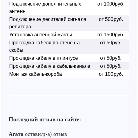
Подключение дополнительных
от 1000руб.
антенн
Подключение делителей сигнала
от 500руб.
репитера
Установка антенной мачты
от 1500руб.
Прокладка кабеля по стене на
от 50руб.
скобы
Прокладка кабеля в плинтусе
от 50руб.
Прокладка кабеля в кабель-канале
от 50руб.
Монтаж кабель-короба
от 100руб.
Последний отзыв на сайте:
Агата
оставил(-а) отзыв