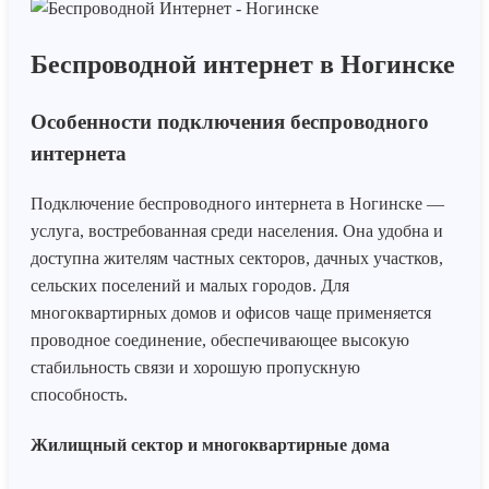
Беспроводной интернет в Ногинске
Особенности подключения беспроводного
интернета
Подключение беспроводного интернета в Ногинске —
услуга, востребованная среди населения. Она удобна и
доступна жителям частных секторов, дачных участков,
сельских поселений и малых городов. Для
многоквартирных домов и офисов чаще применяется
проводное соединение, обеспечивающее высокую
стабильность связи и хорошую пропускную
способность.
Жилищный сектор и многоквартирные дома