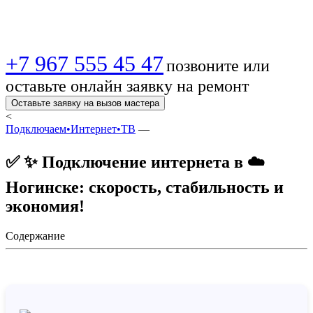
выгодно! 🔥 💻!
+7 967 555 45 47
позвоните или
оставьте онлайн заявку на ремонт
Оставьте заявку на вызов мастера
<
Подключаем•Интернет•ТВ
—
✅ ✨ Подключение интернета в ☁️
Ногинске: скорость, стабильность и
экономия!
Содержание