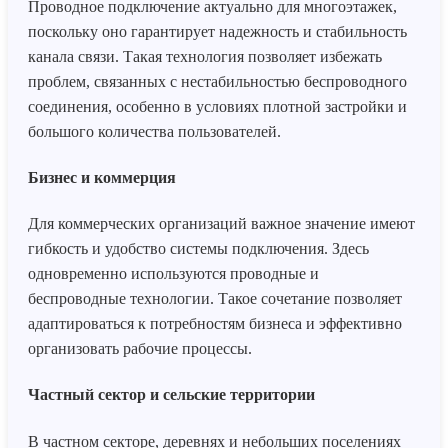
Проводное подключение актуально для многоэтажек,
поскольку оно гарантирует надежность и стабильность
канала связи. Такая технология позволяет избежать
проблем, связанных с нестабильностью беспроводного
соединения, особенно в условиях плотной застройки и
большого количества пользователей.
Бизнес и коммерция
Для коммерческих организаций важное значение имеют
гибкость и удобство системы подключения. Здесь
одновременно используются проводные и
беспроводные технологии. Такое сочетание позволяет
адаптироваться к потребностям бизнеса и эффективно
организовать рабочие процессы.
Частный сектор и сельские территории
В частном секторе, деревнях и небольших поселениях