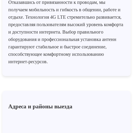
Отказавшись от привязанности к проводам, мы
получаем мобильность и гибкость в общении, работе и
отдыхе. Технология 4G LTE стремительно развивается,
предоставляя пользователям высокий уровень комфорта
и доступности интернета. Выбор правильного
оборудования и профессиональная установка антенн
гарантируют стабильное и быстрое соединение,
способствующее комфортному использованию
интернет-ресурсов.
Адреса и районы выезда