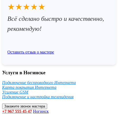
★★★★★
Всё сделано быстро и качественно,
рекомендую!
Оставить отзыв о мастере
Услуги в Ногинске
Подключение беспроводного Интернета
Карта покрытия Интернета
Усиление GSM
Подключение и настройка телевидения
Закажите звонок мастера
+7 967 555 45 47
Ногинск