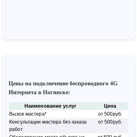
Цены на подключение беспроводного 4G
Интернета в Ногинске:
Наименование услуг
Цена
Вызов мастера*
от 500руб.
Консультации мастера без заказа
от 500руб.
работ