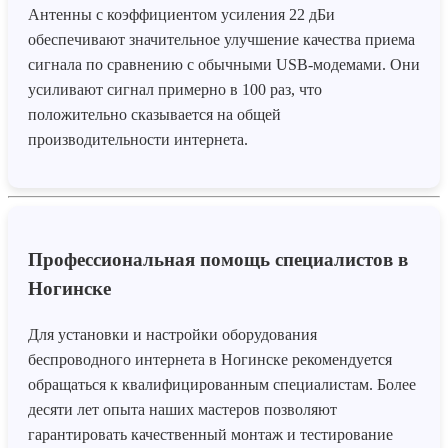
Антенны с коэффициентом усиления 22 дБи
обеспечивают значительное улучшение качества приема
сигнала по сравнению с обычными USB-модемами. Они
усиливают сигнал примерно в 100 раз, что
положительно сказывается на общей
производительности интернета.
Профессиональная помощь специалистов в
Ногинске
Для установки и настройки оборудования
беспроводного интернета в Ногинске рекомендуется
обращаться к квалифицированным специалистам. Более
десяти лет опыта наших мастеров позволяют
гарантировать качественный монтаж и тестирование