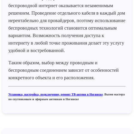
беспроводной интернет оказывается незаменимым
решением. Проведение отдельного кабеля в каждый дом
нерентабельно для провайдеров, поэтому использование
беспроводных технологий становится оптимальным
вариантом. Возможность получения доступа к
интернету в любой точке проживания делает эту услугу
удобной и востребованной.
Таким образом, выбор между проводным и
беспроводным соединением зависит от особенностей
конкретного объекта и его расположения.
Установка, настройка, подключение, ремонт ТВ-антенн в Ногинске
. Вызов мастера
по спутниковым и эфирным антеннам в Ногинске