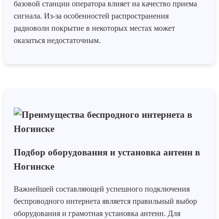
базовой станции оператора влияет на качество приема
сигнала. Из-за особенностей распространения
радиоволн покрытие в некоторых местах может
оказаться недостаточным.
Подбор оборудования и установка антенн в
Ногинске
Важнейшей составляющей успешного подключения
беспроводного интернета является правильный выбор
оборудования и грамотная установка антенн. Для