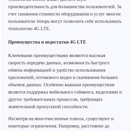
производительность для большинства пользователей. За
счет снижения стоимости оборудования и услуг многие
пользователи теперь могут позволить себе использовать
технологию 4G LTE.
Преимущества и недостатки 4G LTE
Ключевыми преимуществами являются высокая
скорость передачи данных, возможность быстрого
обмена информацией и удобство использования
приложений, потокового видео и скачивания больших
объемов данных. Особенно важным преимуществом
является поддержка мобильного гейминга, видеосвязи и
других требовательных процессов, требующих
значительной пропускной способности.
Несмотря на многочисленные плюсы, существуют и
некоторые ограничения. Например, расстояние до