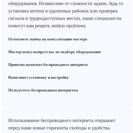
оборудования. Независимо от сложности задачи, будь то
установка антенн в удаленных районах или проверка
сигнала в труднодоступных местах, наши специалисты
помогут вам решить любую проблему.
Оставляете заявку на консультацию мастера
Мастер консультирует вас по подбору оборудования
Привозит комплект беспроводного интернета
Выполняет установку и настройку
Пользуетесь беспроводным интернетом
Использование беспроводного интернета открывает
перед нами новые горизонты свободы и удобства.