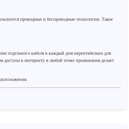
ользуются проводные и беспроводные технологии. Такое
ние отдельного кабеля в каждый дом нерентабельно для
я доступа к интернету в любой точке проживания делает
расположения.