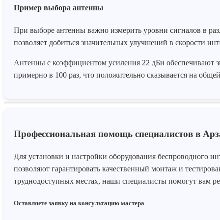
Пример выбора антенны
При выборе антенны важно измерить уровни сигналов в раз
позволяет добиться значительных улучшений в скорости инт
Антенны с коэффициентом усиления 22 дБи обеспечивают з
примерно в 100 раз, что положительно сказывается на обще
Профессиональная помощь специалистов в Арз
Для установки и настройки оборудования беспроводного ин
позволяют гарантировать качественный монтаж и тестирован
труднодоступных местах, наши специалисты помогут вам р
Оставляете заявку на консультацию мастера