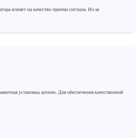
ора влияет на качество приема сигнала. Из-за
мотная установка антенн. Для обеспечения качественной