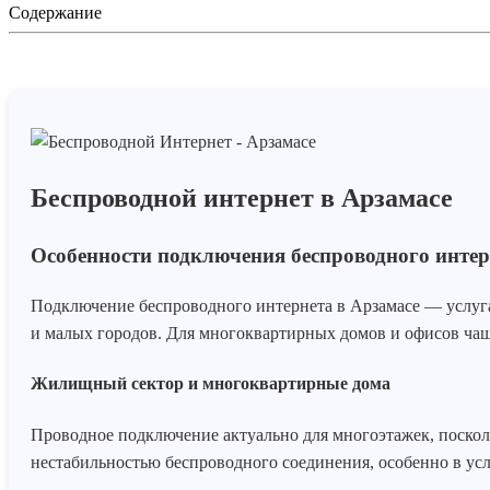
Содержание
Беспроводной интернет в Арзамасе
Особенности подключения беспроводного интер
Подключение беспроводного интернета в Арзамасе — услуга,
и малых городов. Для многоквартирных домов и офисов ча
Жилищный сектор и многоквартирные дома
Проводное подключение актуально для многоэтажек, посколь
нестабильностью беспроводного соединения, особенно в усл