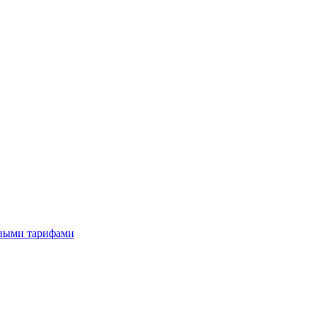
тными тарифами