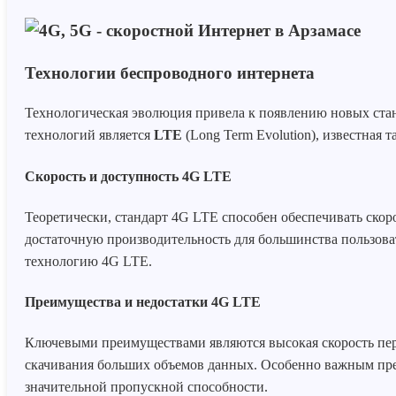
Технологии беспроводного интернета
Технологическая эволюция привела к появлению новых стан
технологий является
LTE
(Long Term Evolution), известная 
Скорость и доступность 4G LTE
Теоретически, стандарт 4G LTE способен обеспечивать скоро
достаточную производительность для большинства пользоват
технологию 4G LTE.
Преимущества и недостатки 4G LTE
Ключевыми преимуществами являются высокая скорость пер
скачивания больших объемов данных. Особенно важным пре
значительной пропускной способности.