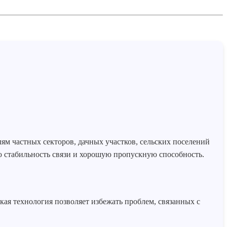
ям частных секторов, дачных участков, сельских поселений
 стабильность связи и хорошую пропускную способность.
кая технология позволяет избежать проблем, связанных с