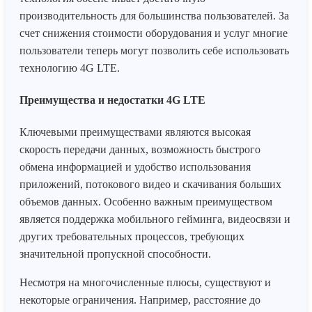
производительность для большинства пользователей. За
счет снижения стоимости оборудования и услуг многие
пользователи теперь могут позволить себе использовать
технологию 4G LTE.
Преимущества и недостатки 4G LTE
Ключевыми преимуществами являются высокая
скорость передачи данных, возможность быстрого
обмена информацией и удобство использования
приложений, потокового видео и скачивания больших
объемов данных. Особенно важным преимуществом
является поддержка мобильного гейминга, видеосвязи и
других требовательных процессов, требующих
значительной пропускной способности.
Несмотря на многочисленные плюсы, существуют и
некоторые ограничения. Например, расстояние до