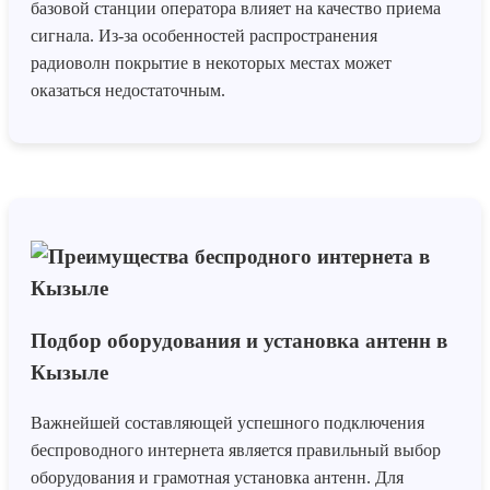
базовой станции оператора влияет на качество приема
сигнала. Из-за особенностей распространения
радиоволн покрытие в некоторых местах может
оказаться недостаточным.
Подбор оборудования и установка антенн в
Кызыле
Важнейшей составляющей успешного подключения
беспроводного интернета является правильный выбор
оборудования и грамотная установка антенн. Для