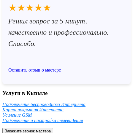
★★★★★
Решил вопрос за 5 минут,
качественно и профессионально.
Спасибо.
Оставить отзыв о мастере
Услуги в Кызыле
Подключение беспроводного Интернета
Карта покрытия Интернета
Усиление GSM
Подключение и настройка телевидения
Закажите звонок мастера