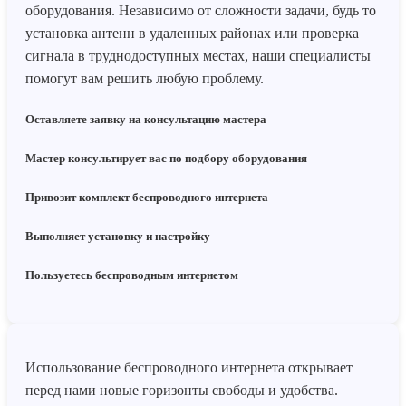
оборудования. Независимо от сложности задачи, будь то
установка антенн в удаленных районах или проверка
сигнала в труднодоступных местах, наши специалисты
помогут вам решить любую проблему.
Оставляете заявку на консультацию мастера
Мастер консультирует вас по подбору оборудования
Привозит комплект беспроводного интернета
Выполняет установку и настройку
Пользуетесь беспроводным интернетом
Использование беспроводного интернета открывает
перед нами новые горизонты свободы и удобства.