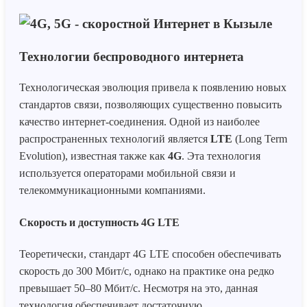
Технологии беспроводного интернета
Технологическая эволюция привела к появлению новых
стандартов связи, позволяющих существенно повысить
качество интернет-соединения. Одной из наиболее
распространенных технологий является
LTE
(Long Term
Evolution), известная также как
4G
. Эта технология
используется операторами мобильной связи и
телекоммуникационными компаниями.
Скорость и доступность 4G LTE
Теоретически, стандарт 4G LTE способен обеспечивать
скорость до 300 Мбит/с, однако на практике она редко
превышает 50–80 Мбит/с. Несмотря на это, данная
технология обеспечивает достаточную