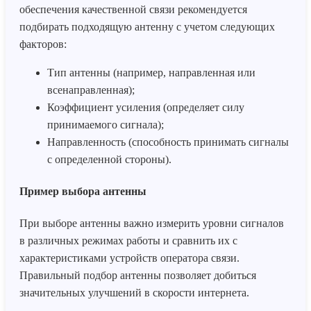
обеспечения качественной связи рекомендуется
подбирать подходящую антенну с учетом следующих
факторов:
Тип антенны (например, направленная или
всенаправленная);
Коэффициент усиления (определяет силу
принимаемого сигнала);
Направленность (способность принимать сигналы
с определенной стороны).
Пример выбора антенны
При выборе антенны важно измерить уровни сигналов
в различных режимах работы и сравнить их с
характеристиками устройств оператора связи.
Правильный подбор антенны позволяет добиться
значительных улучшений в скорости интернета.