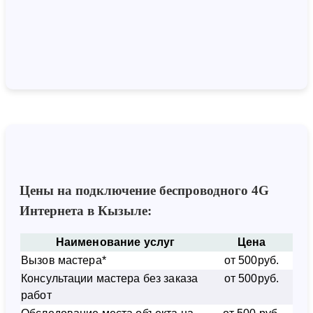
Цены на подключение беспроводного 4G
Интернета в Кызыле:
Наименование услуг
Цена
Вызов мастера*
от 500руб.
Консультации мастера без заказа
от 500руб.
работ