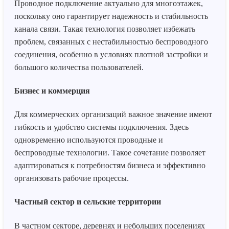
Проводное подключение актуально для многоэтажек,
поскольку оно гарантирует надежность и стабильность
канала связи. Такая технология позволяет избежать
проблем, связанных с нестабильностью беспроводного
соединения, особенно в условиях плотной застройки и
большого количества пользователей.
Бизнес и коммерция
Для коммерческих организаций важное значение имеют
гибкость и удобство системы подключения. Здесь
одновременно используются проводные и
беспроводные технологии. Такое сочетание позволяет
адаптироваться к потребностям бизнеса и эффективно
организовать рабочие процессы.
Частный сектор и сельские территории
В частном секторе, деревнях и небольших поселениях