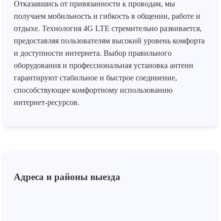
Отказавшись от привязанности к проводам, мы
получаем мобильность и гибкость в общении, работе и
отдыхе. Технология 4G LTE стремительно развивается,
предоставляя пользователям высокий уровень комфорта
и доступности интернета. Выбор правильного
оборудования и профессиональная установка антенн
гарантируют стабильное и быстрое соединение,
способствующее комфортному использованию
интернет-ресурсов.
Адреса и районы выезда