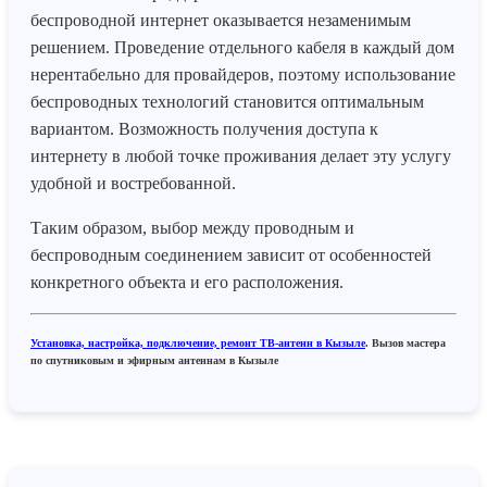
беспроводной интернет оказывается незаменимым
решением. Проведение отдельного кабеля в каждый дом
нерентабельно для провайдеров, поэтому использование
беспроводных технологий становится оптимальным
вариантом. Возможность получения доступа к
интернету в любой точке проживания делает эту услугу
удобной и востребованной.
Таким образом, выбор между проводным и
беспроводным соединением зависит от особенностей
конкретного объекта и его расположения.
Установка, настройка, подключение, ремонт ТВ-антенн в Кызыле
. Вызов мастера
по спутниковым и эфирным антеннам в Кызыле