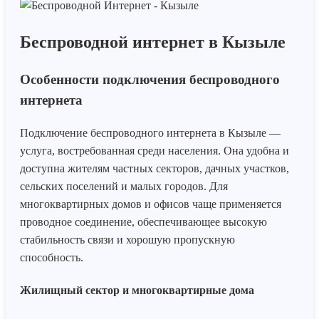
Беспроводной интернет в Кызыле
Особенности подключения беспроводного
интернета
Подключение беспроводного интернета в Кызыле —
услуга, востребованная среди населения. Она удобна и
доступна жителям частных секторов, дачных участков,
сельских поселений и малых городов. Для
многоквартирных домов и офисов чаще применяется
проводное соединение, обеспечивающее высокую
стабильность связи и хорошую пропускную
способность.
Жилищный сектор и многоквартирные дома