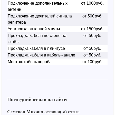
Подключение дополнительных
от 1000руб.
антенн
Подключение делителей сигнала
от 500руб.
репитера
Установка антенной мачты
от 1500руб.
Прокладка кабеля по стене на
от 50руб.
скобы
Прокладка кабеля в плинтусе
от 50руб.
Прокладка кабеля в кабель-канале
от 50руб.
Монтаж кабель-короба
от 100руб.
Последний отзыв на сайте:
Семенов Михаил
оставил(-а) отзыв