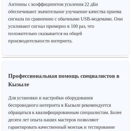
Антенны с коэффициентом усиления 22 дБи
обеспечивают значительное улучшение качества приема
сигнала по сравнению с обычными USB-модемами. Они
усиливают сигнал примерно в 100 раз, что
положительно сказывается на общей
производительности интернета.
Профессиональная помощь специалистов в
Кызыле
Для установки и настройки оборудования
беспроводного интернета в Кызыле рекомендуется
обращаться к квалифицированным специалистам. Более
десяти лет опыта наших мастеров позволяют
гарантировать качественный монтаж и тестирование