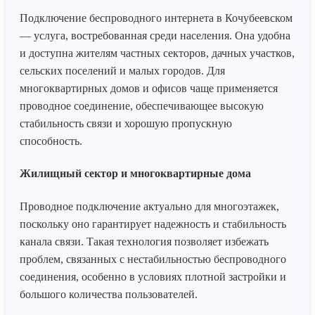
Подключение беспроводного интернета в Кочубеевском
— услуга, востребованная среди населения. Она удобна
и доступна жителям частных секторов, дачных участков,
сельских поселений и малых городов. Для
многоквартирных домов и офисов чаще применяется
проводное соединение, обеспечивающее высокую
стабильность связи и хорошую пропускную
способность.
Жилищный сектор и многоквартирные дома
Проводное подключение актуально для многоэтажек,
поскольку оно гарантирует надежность и стабильность
канала связи. Такая технология позволяет избежать
проблем, связанных с нестабильностью беспроводного
соединения, особенно в условиях плотной застройки и
большого количества пользователей.