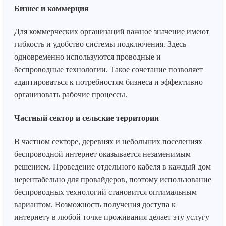
Бизнес и коммерция
Для коммерческих организаций важное значение имеют
гибкость и удобство системы подключения. Здесь
одновременно используются проводные и
беспроводные технологии. Такое сочетание позволяет
адаптироваться к потребностям бизнеса и эффективно
организовать рабочие процессы.
Частный сектор и сельские территории
В частном секторе, деревнях и небольших поселениях
беспроводной интернет оказывается незаменимым
решением. Проведение отдельного кабеля в каждый дом
нерентабельно для провайдеров, поэтому использование
беспроводных технологий становится оптимальным
вариантом. Возможность получения доступа к
интернету в любой точке проживания делает эту услугу