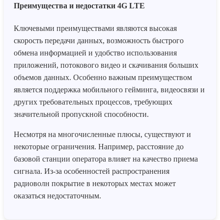
Преимущества и недостатки 4G LTE
Ключевыми преимуществами являются высокая
скорость передачи данных, возможность быстрого
обмена информацией и удобство использования
приложений, потокового видео и скачивания больших
объемов данных. Особенно важным преимуществом
является поддержка мобильного гейминга, видеосвязи и
других требовательных процессов, требующих
значительной пропускной способности.
Несмотря на многочисленные плюсы, существуют и
некоторые ограничения. Например, расстояние до
базовой станции оператора влияет на качество приема
сигнала. Из-за особенностей распространения
радиоволн покрытие в некоторых местах может
оказаться недостаточным.