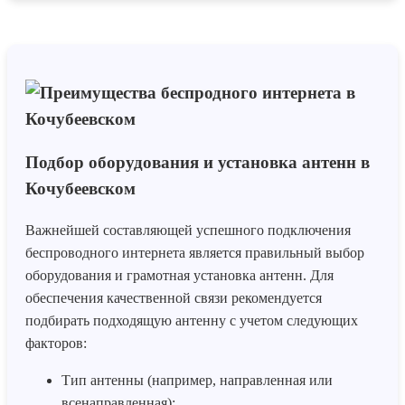
Подбор оборудования и установка антенн в
Кочубеевском
Важнейшей составляющей успешного подключения
беспроводного интернета является правильный выбор
оборудования и грамотная установка антенн. Для
обеспечения качественной связи рекомендуется
подбирать подходящую антенну с учетом следующих
факторов:
Тип антенны (например, направленная или
всенаправленная);