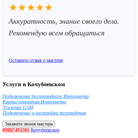
★★★★★
Аккуратность, знание своего дела.
Рекомендую всем обращаться
Оставить отзыв о мастере
Услуги в Кочубеевском
Подключение беспроводного Интернета
Карта покрытия Интернета
Усиление GSM
Подключение и настройка телевидения
Закажите звонок мастера
89887493303
Кочубеевское