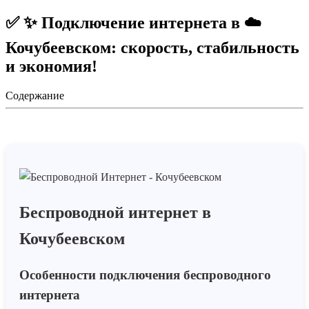
✅ ✨ Подключение интернета в ☁️
Кочубеевском: скорость, стабильность
и экономия!
Содержание
Беспроводной интернет в
Кочубеевском
Особенности подключения беспроводного
интернета