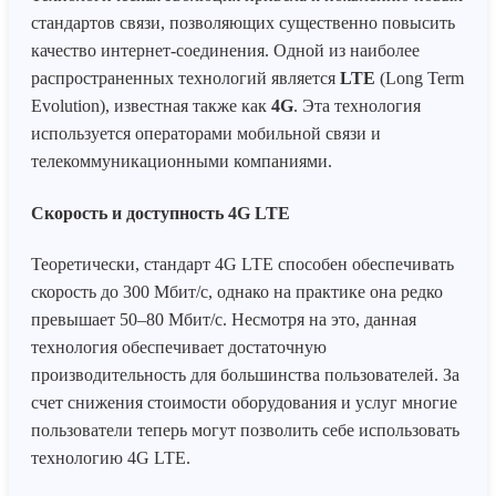
стандартов связи, позволяющих существенно повысить
качество интернет-соединения. Одной из наиболее
распространенных технологий является
LTE
(Long Term
Evolution), известная также как
4G
. Эта технология
используется операторами мобильной связи и
телекоммуникационными компаниями.
Скорость и доступность 4G LTE
Теоретически, стандарт 4G LTE способен обеспечивать
скорость до 300 Мбит/с, однако на практике она редко
превышает 50–80 Мбит/с. Несмотря на это, данная
технология обеспечивает достаточную
производительность для большинства пользователей. За
счет снижения стоимости оборудования и услуг многие
пользователи теперь могут позволить себе использовать
технологию 4G LTE.