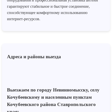
оборудования и профессиональная установка антенн
гарантируют стабильное и быстрое соединение,
способствующее комфортному использованию
интернет-ресурсов.
Адреса и районы выезда
Выезжаем по городу Невинномысску, селу
Кочубеевскому и населенным пунктам
Кочубеевского района Ставропольского
края: