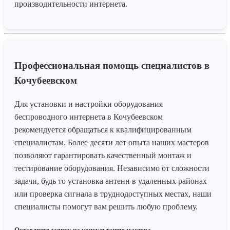
производительности интернета.
Профессиональная помощь специалистов в
Кочубеевском
Для установки и настройки оборудования
беспроводного интернета в Кочубеевском
рекомендуется обращаться к квалифицированным
специалистам. Более десяти лет опыта наших мастеров
позволяют гарантировать качественный монтаж и
тестирование оборудования. Независимо от сложности
задачи, будь то установка антенн в удаленных районах
или проверка сигнала в труднодоступных местах, наши
специалисты помогут вам решить любую проблему.
Оставляете заявку на консультацию мастера