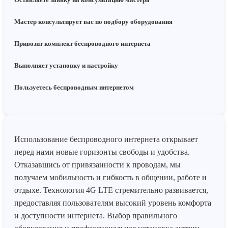
Мастер консультирует вас по подбору оборудования
Привозит комплект беспроводного интернета
Выполняет установку и настройку
Пользуетесь беспроводным интернетом
Использование беспроводного интернета открывает
перед нами новые горизонты свободы и удобства.
Отказавшись от привязанности к проводам, мы
получаем мобильность и гибкость в общении, работе и
отдыхе. Технология 4G LTE стремительно развивается,
предоставляя пользователям высокий уровень комфорта
и доступности интернета. Выбор правильного