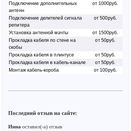
Подключение дополнительных
от 1000руб.
антенн
Подключение делителей сигнала
от 500руб.
репитера
Установка антенной мачты
от 1500руб.
Прокладка кабеля по стене на
от 50руб.
скобы
Прокладка кабеля в плинтусе
от 50руб.
Прокладка кабеля в кабель-канале
от 50руб.
Монтаж кабель-короба
от 100руб.
Последний отзыв на сайте:
Инна
оставил(-а) отзыв