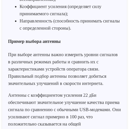
Коэффициент усиления (определяет силу
принимаемого сигнала);
Направленность (способность принимать сигналы
с определенной стороны).
Пример выбора антенны
При выборе антенны важно измерить уровни сигналов
в различных режимах работы и сравнить их с
характеристиками устройств оператора связи.
Правильный подбор антенны позволяет добиться
значительных улучшений в скорости интернета.
Антенны с коэффициентом усиления 22 дБи
обеспечивают значительное улучшение качества приема
сигнала по сравнению с обычными USB-модемами. Они
усиливают сигнал примерно в 100 раз, что
положительно сказывается на общей