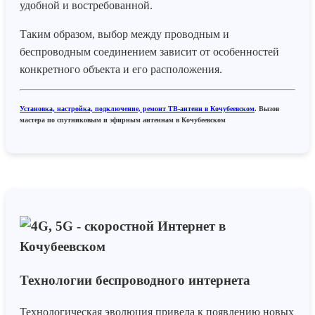
удобной и востребованной.
Таким образом, выбор между проводным и
беспроводным соединением зависит от особенностей
конкретного объекта и его расположения.
Установка, настройка, подключение, ремонт ТВ-антенн в Кочубеевском
. Вызов
мастера по спутниковым и эфирным антеннам в Кочубеевском
Технологии беспроводного интернета
Технологическая эволюция привела к появлению новых