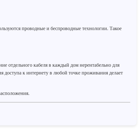
ользуются проводные и беспроводные технологии. Такое
ние отдельного кабеля в каждый дом нерентабельно для
я доступа к интернету в любой точке проживания делает
расположения.