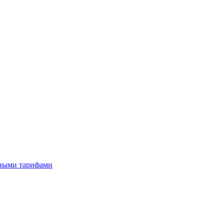
тными тарифами