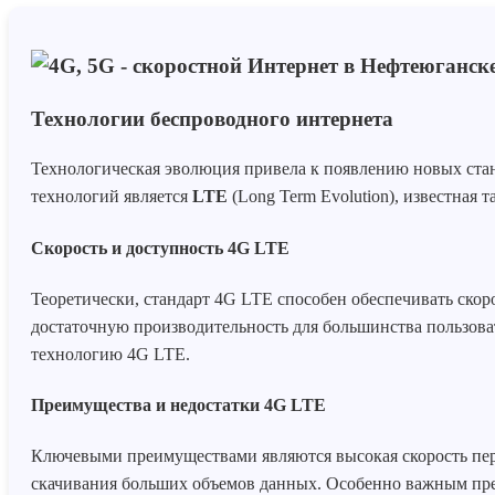
Технологии беспроводного интернета
Технологическая эволюция привела к появлению новых стан
технологий является
LTE
(Long Term Evolution), известная 
Скорость и доступность 4G LTE
Теоретически, стандарт 4G LTE способен обеспечивать скоро
достаточную производительность для большинства пользоват
технологию 4G LTE.
Преимущества и недостатки 4G LTE
Ключевыми преимуществами являются высокая скорость пер
скачивания больших объемов данных. Особенно важным пре