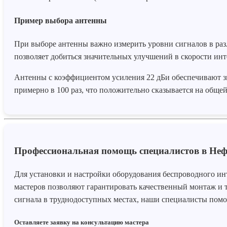
Пример выбора антенны
При выборе антенны важно измерить уровни сигналов в раз
позволяет добиться значительных улучшений в скорости инт
Антенны с коэффициентом усиления 22 дБи обеспечивают з
примерно в 100 раз, что положительно сказывается на обще
Профессиональная помощь специалистов в Неф
Для установки и настройки оборудования беспроводного ин
мастеров позволяют гарантировать качественный монтаж и т
сигнала в труднодоступных местах, наши специалисты помо
Оставляете заявку на консультацию мастера