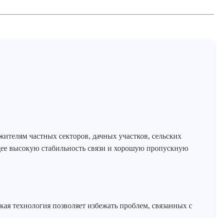
ителям частных секторов, дачных участков, сельских
щее высокую стабильность связи и хорошую пропускную
кая технология позволяет избежать проблем, связанных с