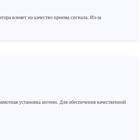
ора влияет на качество приема сигнала. Из-за
мотная установка антенн. Для обеспечения качественной