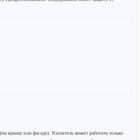
на крыше или фасаде). Усилитель может работать только