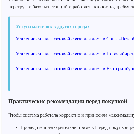
перегрузки базовых станций и работает автономно, требуя 
Услуги мастеров в других городах
Усиление сигнала сотовой связи для дома в Санкт-Петер
Усиление сигнала сотовой связи для дома в Новосибирск
Усиление сигнала сотовой связи для дома в Екатеринбур
Практические рекомендации перед покупкой
Чтобы система работала корректно и приносила максимальну
Проведите предварительный замер. Перед покупкой ре