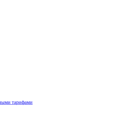
тными тарифами