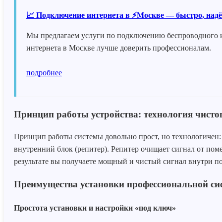
📈 Подключение интернета в ⚡Москве — быстро, надёж
Мы предлагаем услуги по подключению беспроводного и
интернета в Москве лучше доверить профессионалам.
подробнее
Принцип работы устройства: технология чисто
Принцип работы системы довольно прост, но технологичен: 
внутренний блок (репитер). Репитер очищает сигнал от пом
результате вы получаете мощный и чистый сигнал внутри по
Преимущества установки профессиональной си
Простота установки и настройки «под ключ»